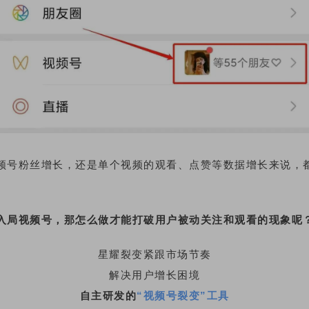
频号粉丝增长，还是单个视频的观看、点赞等数据增长来说，
入局视频号，那怎么做才能打破用户被动关注和观看的现象呢
星耀裂变紧跟市场节奏
解决用户增长困境
自主研发的
“视频号裂变”工具