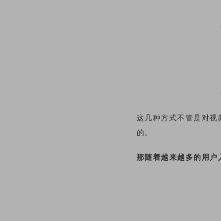
这几种方式不管是对视
的。
那随着越来越多的用户