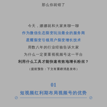
那么你就错了
今天，娜娜就和大家来聊一聊
作为微信生态裂变玩法最全的服务商
星耀裂变引领用户裂变增长技术
用数八年的行业经验告诉大家
为什么一定要重视视频号这一平台
利用什么工具才能快速有效地增长粉丝？
（提前预告：下文有重磅消息发布）
01
短视频红利期布局视频号的优势