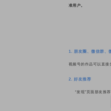
准用户。
1. 朋友圈、微信群、
视频号的作品可以直接
2. 好友推荐
“发现”页面朋友推