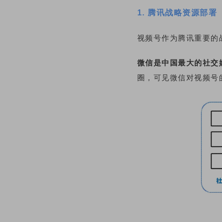
1. 腾讯战略资源部署
视频号作为腾讯重要的
微信是中国最大的社交
圈，可见微信对视频号