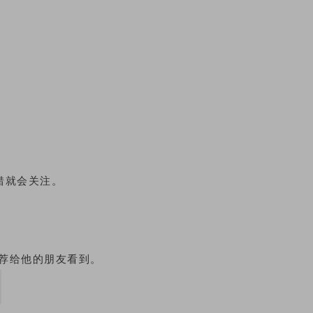
错就会关注。
推荐给他的朋友看到。