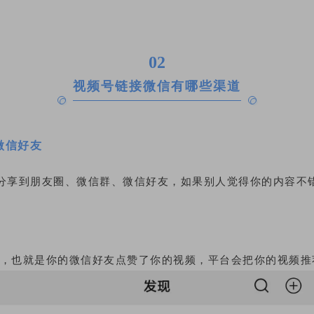
02
视频号链接微信有哪些渠道
微信好友
分享到朋友圈、微信群、微信好友，如果别人觉得你的内容不
荐，也就是你的微信好友点赞了你的视频，平台会把你的视频