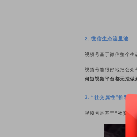
2. 微信生态流量池
视频号基于微信整个生
视频号能很好地把公众
何短视频平台都无法做
3. “社交属性”推荐机
视频号是基于
“社交属性