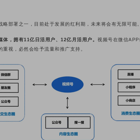
战略部署之一，目前处于发展的红利期，未来将会有无限可能
媒体，拥有11亿日活用户、12亿月活用户。
视频号在微信AP
的重视，必然会给予流量和推广支持。