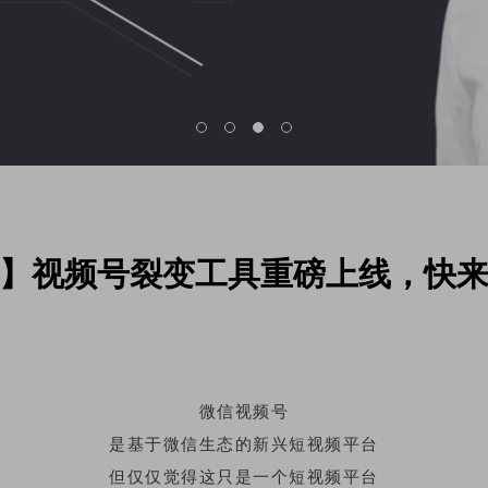
】视频号裂变工具重磅上线，快
微信视频号
是基于微信生态的新兴短视频平台
但仅仅觉得这只是一个短视频平台