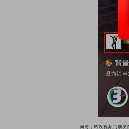
同时，转发视频到朋友