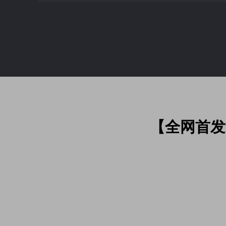
【全网首发