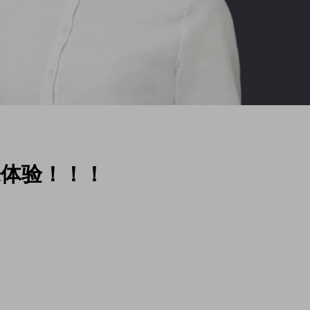
来体验！！！