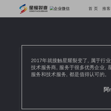
首 页
推
2017年就接触星耀裂变了, 属于
技术服务商, 服务于很多优秀企业,
服务和技术服务, 都是值得认可的。
阿