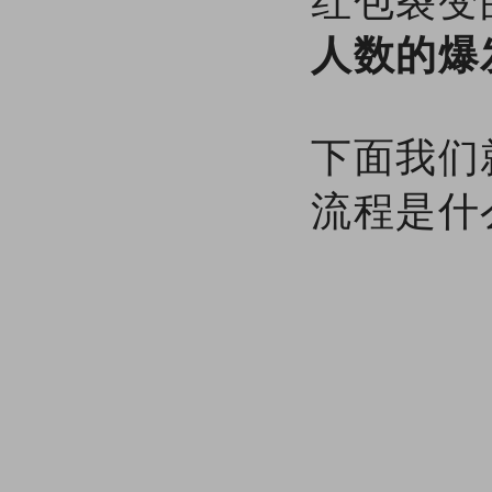
红包裂变
人数的爆
下面我们
流程是什