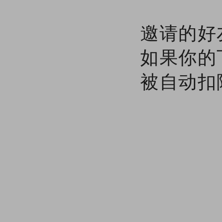
邀请的好
如果你的
被自动扣