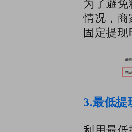
为了避免
情况，商
固定提现
3.最低
利用最低