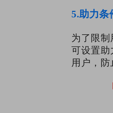
5.助力条
为了限制
可设置助
用户，防