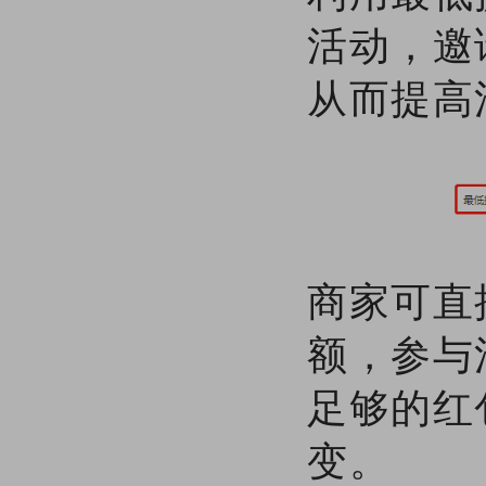
活动，邀
从而提高
商家可直
额，参与
足够的红
变。