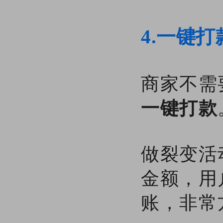
4.一键打
商家不需
一键打款
做裂变活
金额，用
账，非常