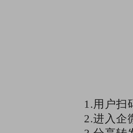
1.用户
2.进入