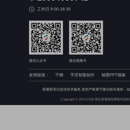
工作日 9:00-18:30
微信公众号
微信视频号
友情链接：
千聊
字语智能创作
柚墨PPT模板
星耀裂变仅提供技术服务,请您严格遵守微信相关规则，
Copyright © 2015-2026 西安星耀裂变网络科技有限公